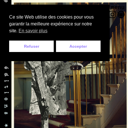
menu
Ce site Web utilise des cookies pour vous
garantir la meilleure expérience sur notre
site.
En savoir plus
Refuser
Accepter