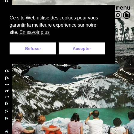
menu
Ce site Web utilise des cookies pour vous
garantir la meilleure expérience sur notre
site.
En savoir plus
Refuser
Accepter